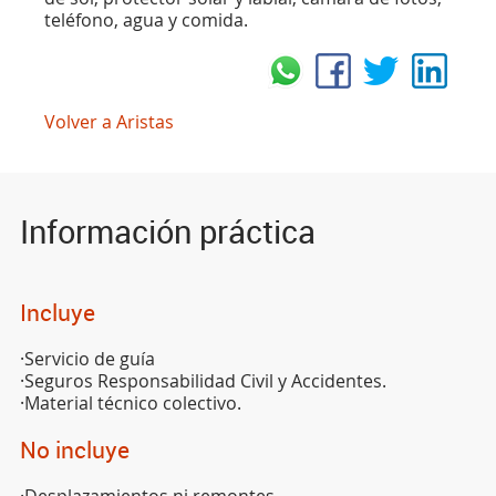
teléfono, agua y comida.
Volver a Aristas
Información práctica
Incluye
·Servicio de guía
·Seguros Responsabilidad Civil y Accidentes.
·Material técnico colectivo.
No incluye
·Desplazamientos ni remontes.