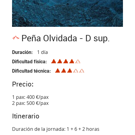
Peña Olvidada - D sup.
1 día
Duración
Dificultad física
Dificultad técnica
Precio
:
1 pax: 400 €/pax
2 pax: 500 €/pax
Itinerario
Duración de la jornada: 1 + 6 + 2 horas