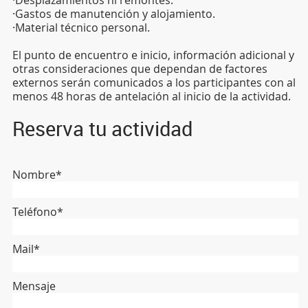
·Gastos de manutención y alojamiento.
·Material técnico personal.
El punto de encuentro e inicio, información adicional y
otras consideraciones que dependan de factores
externos serán comunicados a los participantes con al
menos 48 horas de antelación al inicio de la actividad.
Reserva tu actividad
Nombre*
Teléfono*
Mail*
Mensaje