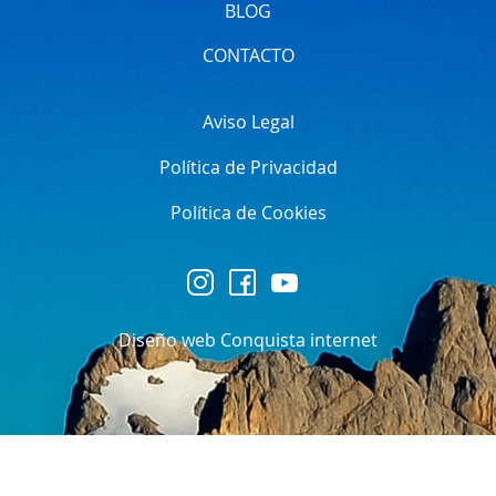
BLOG
CONTACTO
Aviso Legal
Política de Privacidad
Política de Cookies
Diseño web Conquista internet