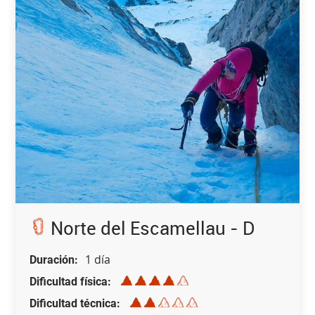
Norte del Escamellau - D
1 día
Duración
Dificultad física
Dificultad técnica