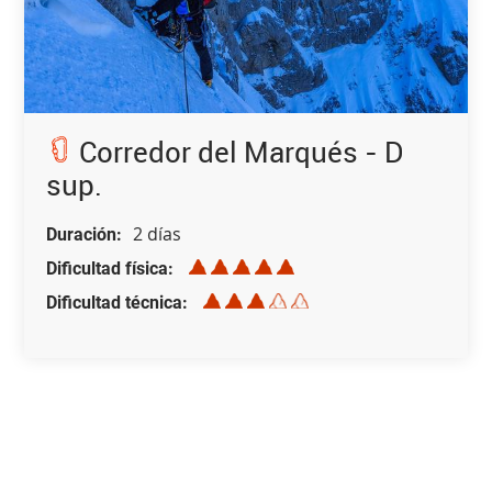
Corredor del Marqués - D
sup.
2 días
Duración
Dificultad física
Dificultad técnica