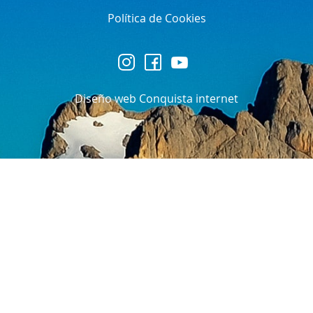
Política de Cookies
Diseño web Conquista internet