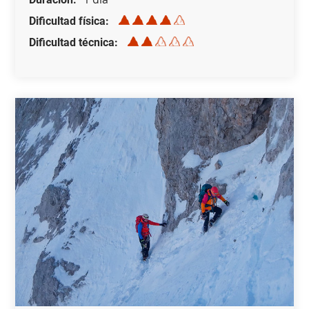
Dificultad física
Dificultad técnica