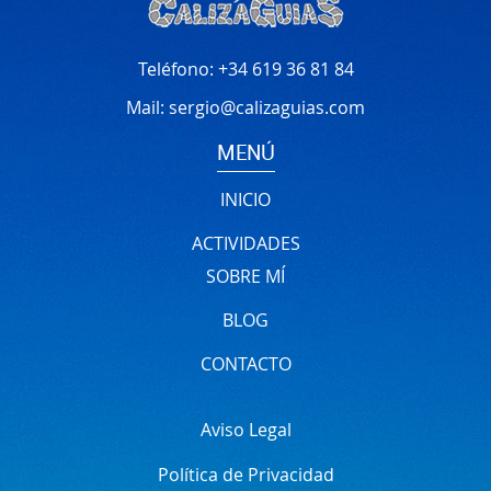
Teléfono:
+34 619 36 81 84
Mail:
sergio@calizaguias.com
MENÚ
INICIO
ACTIVIDADES
SOBRE MÍ
BLOG
CONTACTO
Aviso Legal
Política de Privacidad