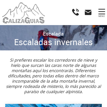
MENÚ
Escalada
Escaladas invernales
Si prefieres escalar los corredores de nieve y
hielo que surcan las caras norte de algunas
montañas aquí los encontrarás. Diferentes
dificultades, pero todas ellas dentro del marco
incomparable de la alta montaña invernal,
siempre rodeada de misterio, lo más parecido al
paraíso de cualquier alpinista.