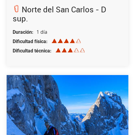
Norte del San Carlos - D
sup.
1 día
Duración
Dificultad física
Dificultad técnica