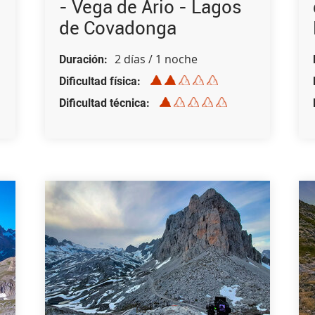
- Vega de Ario - Lagos
de Covadonga
2 días / 1 noche
Duración
Dificultad física
Dificultad técnica