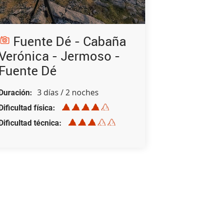
Fuente Dé - Cabaña
Verónica - Jermoso -
Fuente Dé
3 días / 2 noches
Duración
Dificultad física
Dificultad técnica