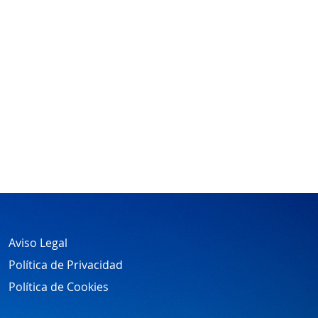
Aviso Legal
Política de Privacidad
Política de Cookies