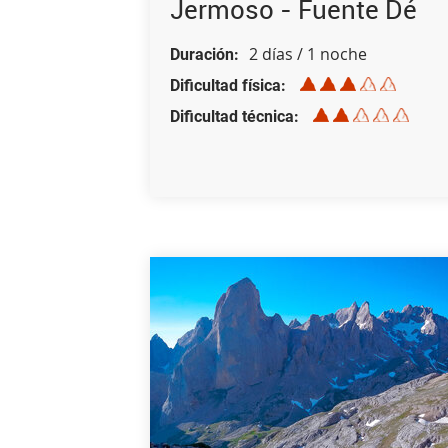
Jermoso - Fuente Dé
2 días / 1 noche
Duración
Dificultad física
Dificultad técnica