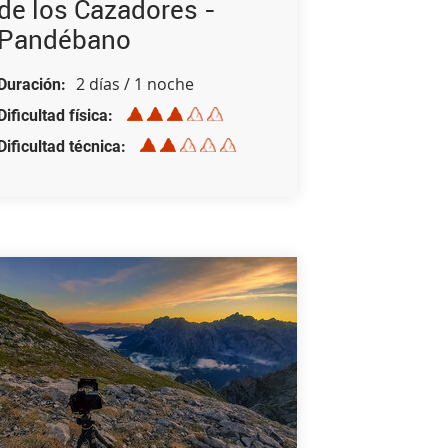
de los Cazadores -
Pandébano
2 días / 1 noche
Duración
Dificultad física
Dificultad técnica