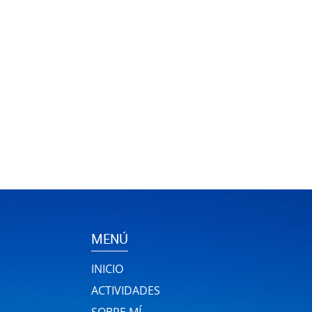
MENÚ
INICIO
ACTIVIDADES