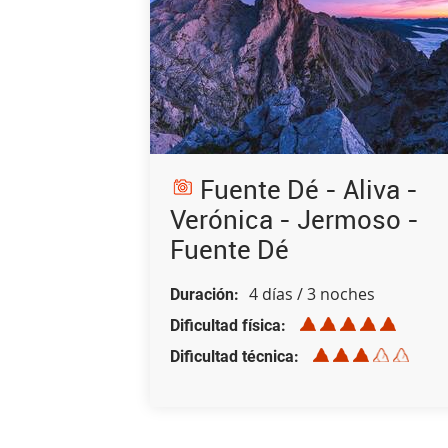
Fuente Dé - Aliva -
Verónica - Jermoso -
Fuente Dé
4 días / 3 noches
Duración
Dificultad física
Dificultad técnica