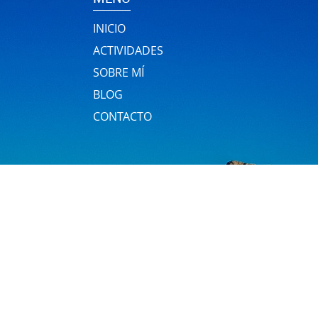
INICIO
ACTIVIDADES
SOBRE MÍ
BLOG
CONTACTO