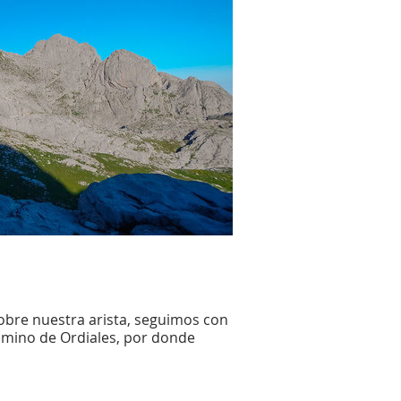
obre nuestra arista, seguimos con
amino de Ordiales, por donde