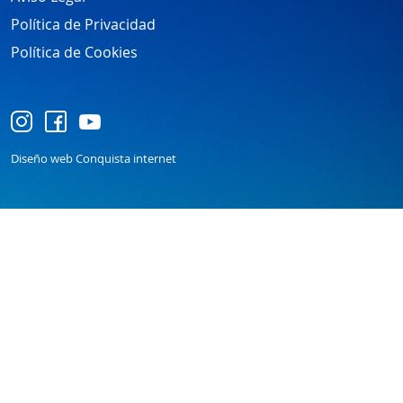
Política de Privacidad
Política de Cookies
Diseño web Conquista internet