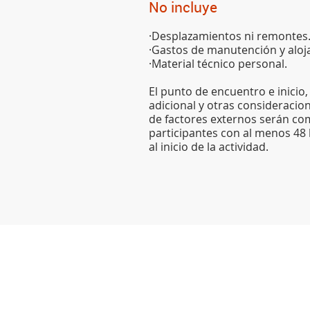
No incluye
·Desplazamientos ni remontes
·Gastos de manutención y aloj
·Material técnico personal.
El punto de encuentro e inicio
adicional y otras consideraci
de factores externos serán co
participantes con al menos 48
al inicio de la actividad.