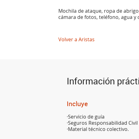
Mochila de ataque, ropa de abrigo,
cámara de fotos, teléfono, agua y
Volver a Aristas
Información práct
Incluye
·Servicio de guía
·Seguros Responsabilidad Civil
·Material técnico colectivo.