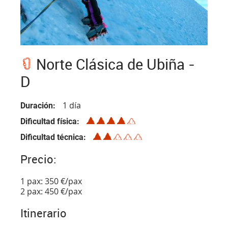
Norte Clásica de Ubiña -
D
1 día
Duración
Dificultad física
Dificultad técnica
Precio:
1 pax: 350 €/pax
2 pax: 450 €/pax
Itinerario