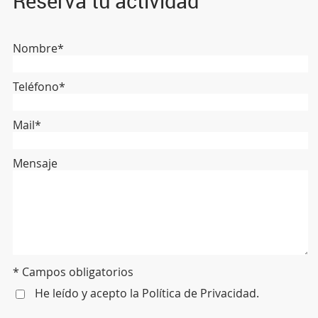
Reserva tu actividad
Nombre*
Teléfono*
Mail*
Mensaje
* Campos obligatorios
He leído y acepto la
Política de Privacidad
.