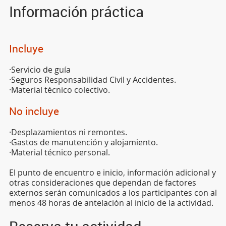
Información práctica
Incluye
·Servicio de guía
·Seguros Responsabilidad Civil y Accidentes.
·Material técnico colectivo.
No incluye
·Desplazamientos ni remontes.
·Gastos de manutención y alojamiento.
·Material técnico personal.
El punto de encuentro e inicio, información adicional y
otras consideraciones que dependan de factores
externos serán comunicados a los participantes con al
menos 48 horas de antelación al inicio de la actividad.