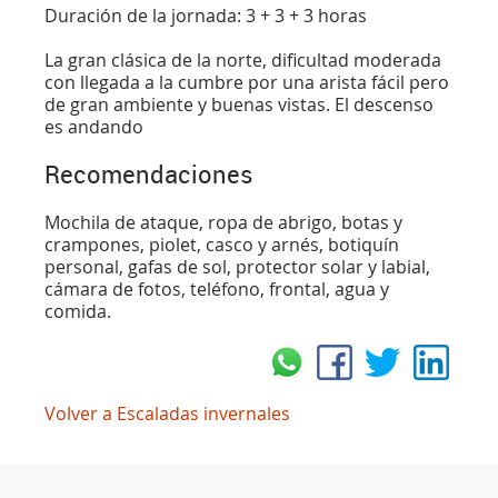
Duración de la jornada: 3 + 3 + 3 horas
La gran clásica de la norte, dificultad moderada
con llegada a la cumbre por una arista fácil pero
de gran ambiente y buenas vistas. El descenso
es andando
Recomendaciones
Mochila de ataque, ropa de abrigo, botas y
crampones, piolet, casco y arnés, botiquín
personal, gafas de sol, protector solar y labial,
cámara de fotos, teléfono, frontal, agua y
comida.
Volver a Escaladas invernales