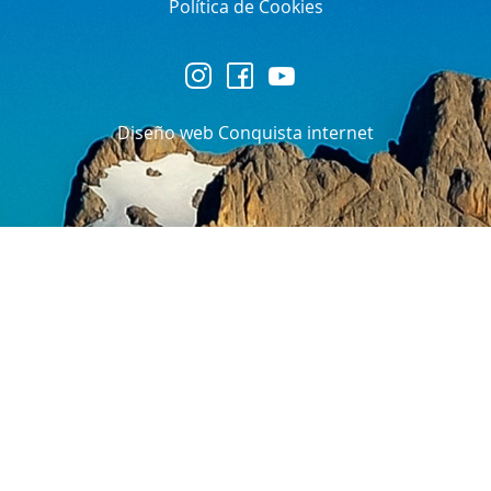
Política de Cookies
Diseño web Conquista internet