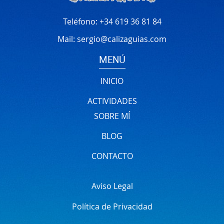
Teléfono:
+34 619 36 81 84
Mail:
sergio@calizaguias.com
MENÚ
INICIO
ACTIVIDADES
SOBRE MÍ
BLOG
CONTACTO
Aviso Legal
Política de Privacidad