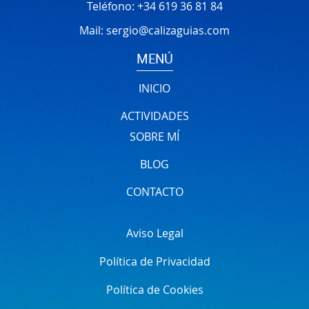
Teléfono:
+34 619 36 81 84
Mail:
sergio@calizaguias.com
MENÚ
INICIO
ACTIVIDADES
SOBRE MÍ
BLOG
CONTACTO
Aviso Legal
Política de Privacidad
Política de Cookies