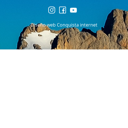
Diseño web Conquista internet