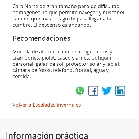
Cara Norte de gran tamaño pero de dificultad
homogénea, lo que permite navegar y buscar el
camino que más nos guste para llegar a la
cumbre. El descenso es andando.
Recomendaciones
Mochila de ataque, ropa de abrigo, botas y
crampones, piolet, casco y arnés, botiquín
personal, gafas de sol, protector solar y labial,
cámara de fotos, teléfono, frontal, agua y
comida.
Volver a Escaladas invernales
Información práctica