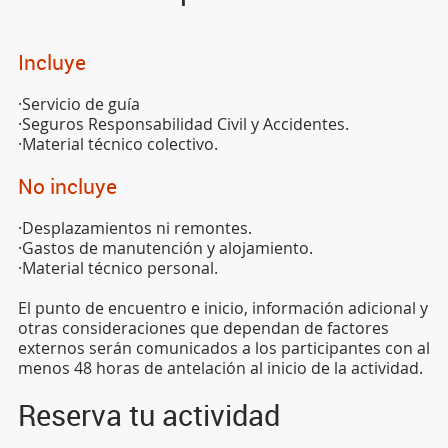
Incluye
·Servicio de guía
·Seguros Responsabilidad Civil y Accidentes.
·Material técnico colectivo.
No incluye
·Desplazamientos ni remontes.
·Gastos de manutención y alojamiento.
·Material técnico personal.
El punto de encuentro e inicio, información adicional y
otras consideraciones que dependan de factores
externos serán comunicados a los participantes con al
menos 48 horas de antelación al inicio de la actividad.
Reserva tu actividad