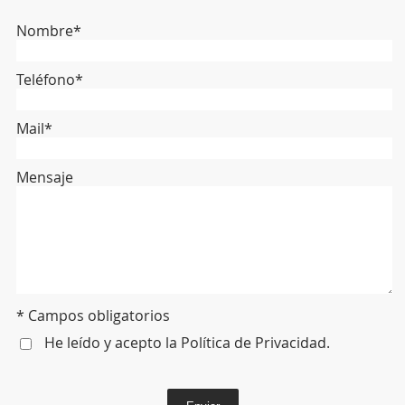
Nombre*
Teléfono*
Mail*
Mensaje
* Campos obligatorios
He leído y acepto la
Política de Privacidad
.