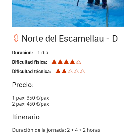
Norte del Escamellau - D
1 día
Duración
Dificultad física
Dificultad técnica
Precio:
1 pax: 350 €/pax
2 pax: 450 €/pax
Itinerario
Duración de la jornada: 2 + 4 + 2 horas