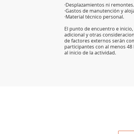
·Desplazamientos ni remontes
·Gastos de manutención y aloj
·Material técnico personal.
El punto de encuentro e inicio
adicional y otras consideraci
de factores externos serán co
participantes con al menos 48
al inicio de la actividad.