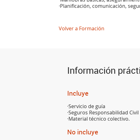
·Planificación, comunicación, segu
Volver a Formación
Información práct
Incluye
·Servicio de guía
·Seguros Responsabilidad Civil
·Material técnico colectivo.
No incluye