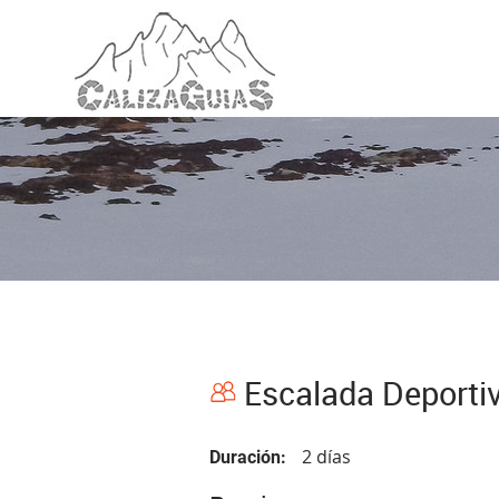
Escalada Deporti
2 días
Duración