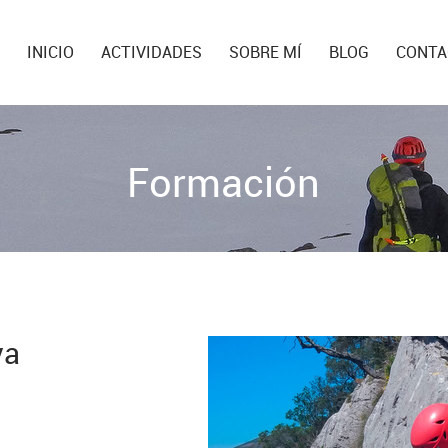
INICIO
ACTIVIDADES
SOBRE MÍ
BLOG
CONTA
Formación
va