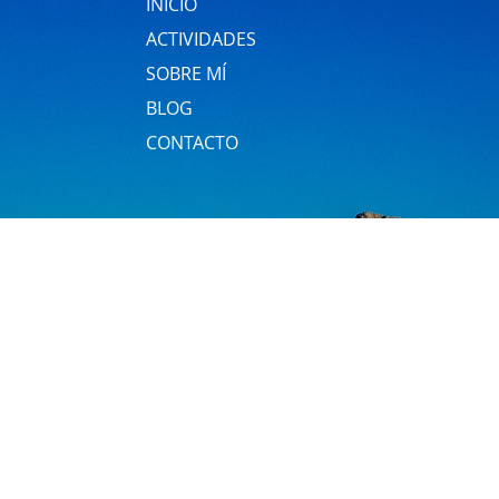
INICIO
ACTIVIDADES
SOBRE MÍ
BLOG
CONTACTO