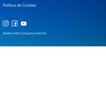
Política de Cookies
Diseño web Conquista internet