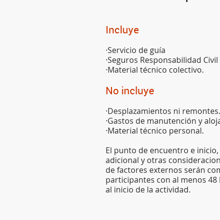
Incluye
·Servicio de guía
·Seguros Responsabilidad Civil
·Material técnico colectivo.
No incluye
·Desplazamientos ni remontes
·Gastos de manutención y aloj
·Material técnico personal.
El punto de encuentro e inicio
adicional y otras consideraci
de factores externos serán co
participantes con al menos 48
al inicio de la actividad.