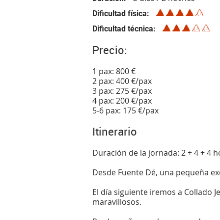
Dificultad física
Dificultad técnica
Precio:
1 pax: 800 €
2 pax: 400 €/pax
3 pax: 275 €/pax
4 pax: 200 €/pax
5-6 pax: 175 €/pax
Itinerario
Duración de la jornada: 2 + 4 + 4 
Desde Fuente Dé, una pequeña exc
El día siguiente iremos a Collado
maravillosos.