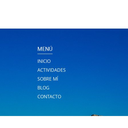
MENÚ
INICIO
ACTIVIDADES
SOBRE MÍ
BLOG
CONTACTO