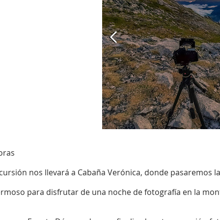
horas
ursión nos llevará a Cabaña Verónica, donde pasaremos la
 Jermoso para disfrutar de una noche de fotografía en la m