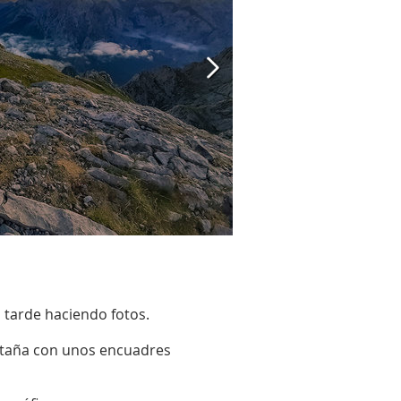
 tarde haciendo fotos.
ontaña con unos encuadres