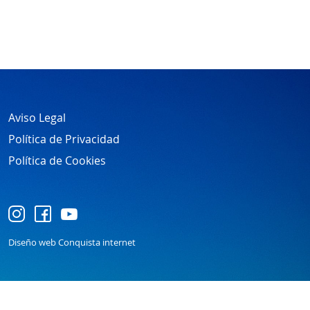
Aviso Legal
Política de Privacidad
Política de Cookies
Diseño web Conquista internet