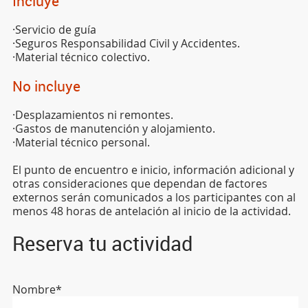
Incluye
·Servicio de guía
·Seguros Responsabilidad Civil y Accidentes.
·Material técnico colectivo.
No incluye
·Desplazamientos ni remontes.
·Gastos de manutención y alojamiento.
·Material técnico personal.
El punto de encuentro e inicio, información adicional y
otras consideraciones que dependan de factores
externos serán comunicados a los participantes con al
menos 48 horas de antelación al inicio de la actividad.
Reserva tu actividad
Nombre*