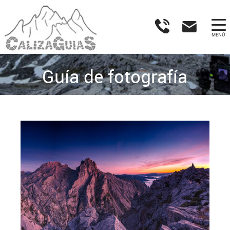
MENÚ
Guía de fotografía