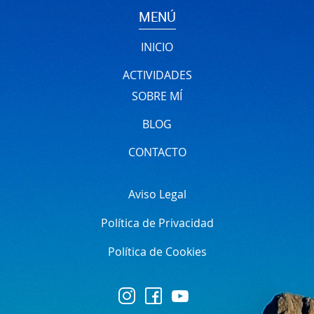
MENÚ
INICIO
ACTIVIDADES
SOBRE MÍ
BLOG
CONTACTO
Aviso Legal
Política de Privacidad
Política de Cookies