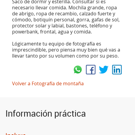
Saco de dormir y esterilla. Consultar si es
necesario llevar comida. Mochila grande, ropa
de abrigo, ropa de recambio, calzado fuerte y
cómodo, botiquín personal, gorra, gafas de sol,
protector solar y labial, bastones, teléfono y
powerbank, frontal, agua y comida.
Lógicamente tu equipo de fotografía es
imprescindible, pero piensa muy bien qué vas a
llevar tanto por su volumen como por su peso.
Volver a Fotografía de montaña
Información práctica