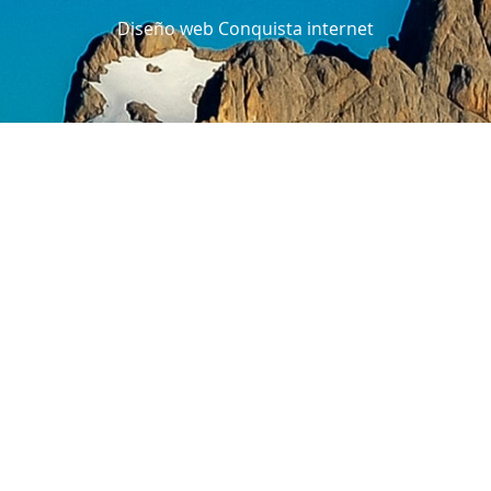
Diseño web Conquista internet