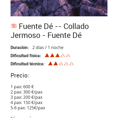
Fuente Dé -- Collado
Jermoso - Fuente Dé
2 días / 1 noche
Duración
Dificultad física
Dificultad técnica
Precio:
1 pax: 600 €
2 pax: 300 €/pax
3 pax: 200 €/pax
4 pax: 150 €/pax
5-6 pax: 125€/pax