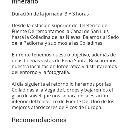
Itinerario
Duración de la jornada: 3 + 3 horas
Desde la estación superior del teleférico de
Fuente Dé remontamos la Canal de San Luis
hasta la Colladina de las Nieves. Bajamos al Sedo
de la Padiorna y subimos a las Colladinas.
Enfrente tenemos nuestro objetivo, además de
unas buenas vistas de Peña Santa. Buscaremos
nuestra localización fotográfica y disfrutaremos
del entorno y la fotografía.
Al día siguiente el retorno lo haremos por las
Colladinas a la Vega de Liordes y bajaremos el
gran desnivel que nos separa de la estación
inferior del teleférico de Fuente Dé. Uno de los
mejores atardeceres de Picos de Europa.
Recomendaciones