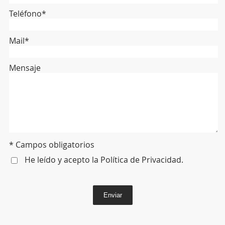
Teléfono*
Mail*
Mensaje
* Campos obligatorios
He leído y acepto la
Política de Privacidad
.
Enviar