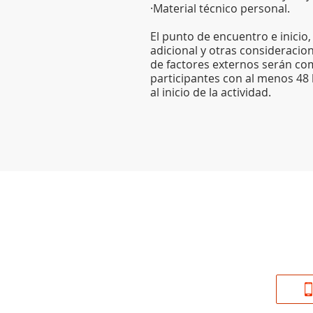
·Material técnico personal.
El punto de encuentro e inicio
adicional y otras consideraci
de factores externos serán co
participantes con al menos 48
al inicio de la actividad.