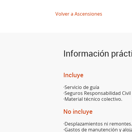
Volver a Ascensiones
Información práct
Incluye
·Servicio de guía
·Seguros Responsabilidad Civil
·Material técnico colectivo.
No incluye
·Desplazamientos ni remontes
·Gastos de manutención y aloj