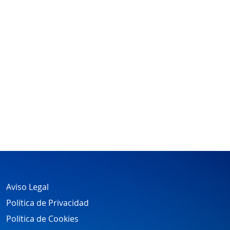
Aviso Legal
Política de Privacidad
Política de Cookies