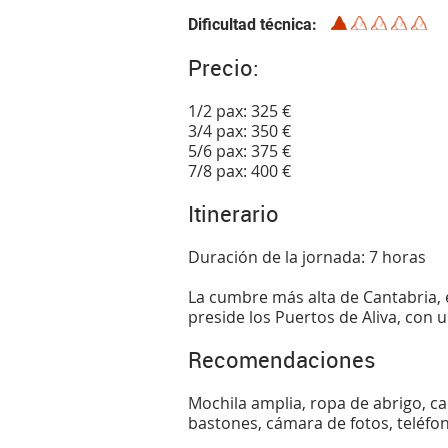
Dificultad técnica
Precio:
1/2 pax: 325 €
3/4 pax: 350 €
5/6 pax: 375 €
7/8 pax: 400 €
Itinerario
Duración de la jornada: 7 horas
La cumbre más alta de Cantabria, 
preside los Puertos de Aliva, con u
Recomendaciones
Mochila amplia, ropa de abrigo, cal
bastones, cámara de fotos, teléfo