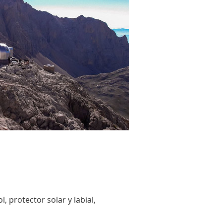
, protector solar y labial,