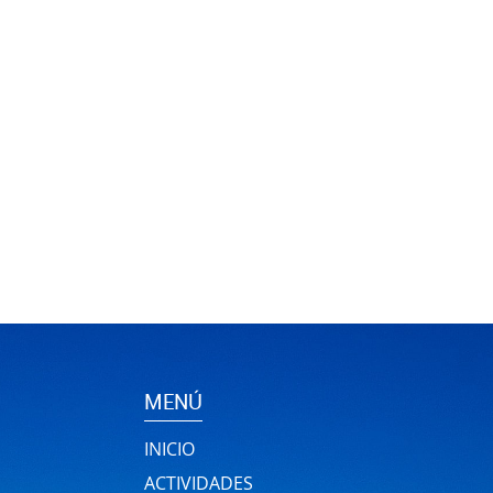
MENÚ
INICIO
ACTIVIDADES