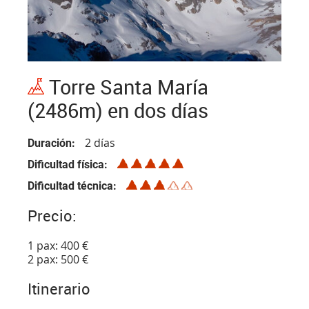
Torre Santa María
(2486m) en dos días
2 días
Duración
Dificultad física
Dificultad técnica
Precio:
1 pax: 400 €
2 pax: 500 €
Itinerario