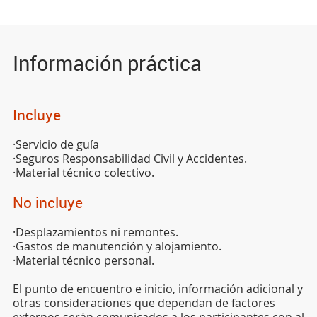
Información práctica
Incluye
·Servicio de guía
·Seguros Responsabilidad Civil y Accidentes.
·Material técnico colectivo.
No incluye
·Desplazamientos ni remontes.
·Gastos de manutención y alojamiento.
·Material técnico personal.
El punto de encuentro e inicio, información adicional y
otras consideraciones que dependan de factores
externos serán comunicados a los participantes con al