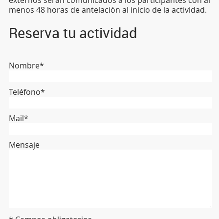
menos 48 horas de antelación al inicio de la actividad.
Reserva tu actividad
Nombre*
Teléfono*
Mail*
Mensaje