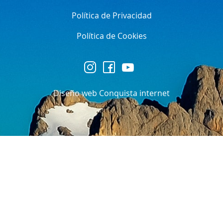
Política de Privacidad
Política de Cookies
Diseño web Conquista internet