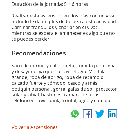
Duración de la jornada: 5 + 6 horas
Realizar esta ascensión en dos días con un vivac
incluido le da un plus de belleza a esta actividad.
Caminar tranquilos y charlar en el vivac
mientras se espera el amanecer es algo que no
te puedes perder.
Recomendaciones
Saco de dormir y colchoneta, comida para cena
y desayuno, ya que no hay refugio. Mochila
grande, ropa de abrigo, ropa de recambio,
calzado fuerte y cómodo, casco y arnés,
botiquín personal, gorra, gafas de sol, protector
solar y labial, bastones, cámara de fotos,
teléfono y powerbank, frontal, agua y comida.
Volver a Ascensiones