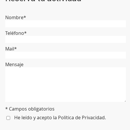
Nombre*
Teléfono*
Mail*
Mensaje
* Campos obligatorios
He leído y acepto la
Política de Privacidad
.