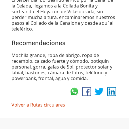
El tercer día, bordeando el Picu por la Canal de
la Celada, llegamos a la Collada Bonita y
sorteando el Hoyacón de Villasobrada, sin
perder mucha altura, encaminaremos nuestros
pasos al Collado de la Canalona y desde aquí al
teleférico.
Recomendaciones
Mochila grande, ropa de abrigo, ropa de
recambio, calzado fuerte y cómodo, botiquín
personal, gorra, gafas de Sol, protector solar y
labial, bastones, cámara de fotos, teléfono y
powerbank, frontal, agua y comida.
Volver a Rutas circulares