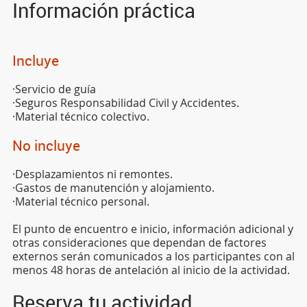
Información práctica
Incluye
·Servicio de guía
·Seguros Responsabilidad Civil y Accidentes.
·Material técnico colectivo.
No incluye
·Desplazamientos ni remontes.
·Gastos de manutención y alojamiento.
·Material técnico personal.
El punto de encuentro e inicio, información adicional y
otras consideraciones que dependan de factores
externos serán comunicados a los participantes con al
menos 48 horas de antelación al inicio de la actividad.
Reserva tu actividad