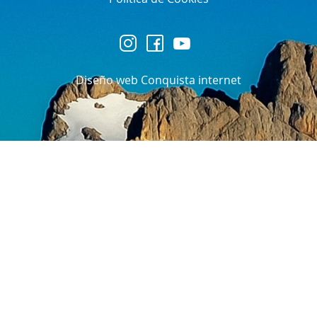
Diseño web Conquista internet