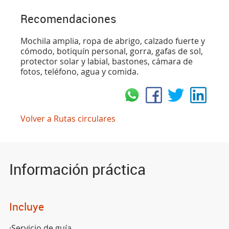
Recomendaciones
Mochila amplia, ropa de abrigo, calzado fuerte y
cómodo, botiquín personal, gorra, gafas de sol,
protector solar y labial, bastones, cámara de
fotos, teléfono, agua y comida.
Volver a Rutas circulares
Información práctica
Incluye
·Servicio de guía