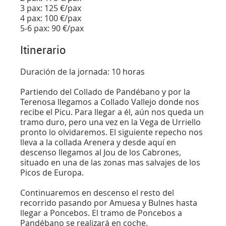
3 pax: 125 €/pax
4 pax: 100 €/pax
5-6 pax: 90 €/pax
Itinerario
Duración de la jornada: 10 horas
Partiendo del Collado de Pandébano y por la
Terenosa llegamos a Collado Vallejo donde nos
recibe el Picu. Para llegar a él, aún nos queda un
tramo duro, pero una vez en la Vega de Urriello
pronto lo olvidaremos. El siguiente repecho nos
lleva a la collada Arenera y desde aquí en
descenso llegamos al Jou de los Cabrones,
situado en una de las zonas mas salvajes de los
Picos de Europa.
Continuaremos en descenso el resto del
recorrido pasando por Amuesa y Bulnes hasta
llegar a Poncebos. El tramo de Poncebos a
Pandébano se realizará en coche.