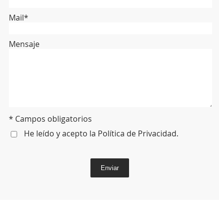
Mail*
Mensaje
* Campos obligatorios
He leído y acepto la
Política de Privacidad
.
Enviar