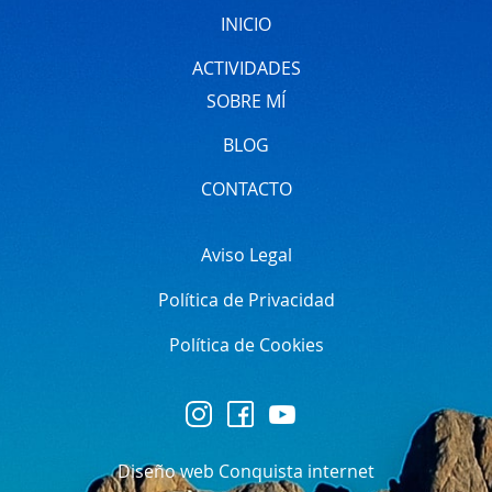
INICIO
ACTIVIDADES
SOBRE MÍ
BLOG
CONTACTO
Aviso Legal
Política de Privacidad
Política de Cookies
Diseño web Conquista internet