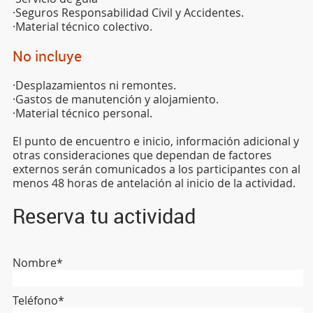
·Seguros Responsabilidad Civil y Accidentes.
·Material técnico colectivo.
No incluye
·Desplazamientos ni remontes.
·Gastos de manutención y alojamiento.
·Material técnico personal.
El punto de encuentro e inicio, información adicional y
otras consideraciones que dependan de factores
externos serán comunicados a los participantes con al
menos 48 horas de antelación al inicio de la actividad.
Reserva tu actividad
Nombre*
Teléfono*