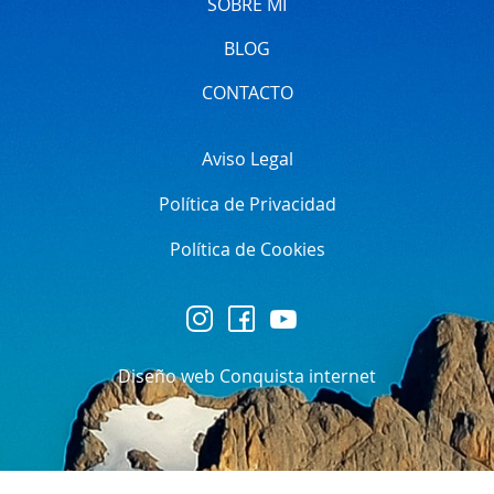
SOBRE MÍ
BLOG
CONTACTO
Aviso Legal
Política de Privacidad
Política de Cookies
Diseño web Conquista internet