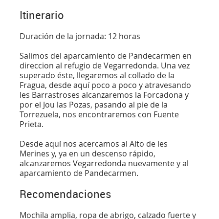
Itinerario
Duración de la jornada: 12 horas
Salimos del aparcamiento de Pandecarmen en
direccion al refugio de Vegarredonda. Una vez
superado éste, llegaremos al collado de la
Fragua, desde aquí poco a poco y atravesando
les Barrastroses alcanzaremos la Forcadona y
por el Jou las Pozas, pasando al pie de la
Torrezuela, nos encontraremos con Fuente
Prieta.
Desde aquí nos acercamos al Alto de les
Merines y, ya en un descenso rápido,
alcanzaremos Vegarredonda nuevamente y al
aparcamiento de Pandecarmen.
Recomendaciones
Mochila amplia, ropa de abrigo, calzado fuerte y