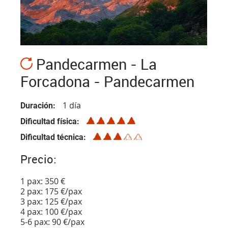
Pandecarmen - La
Forcadona - Pandecarmen
1 día
Duración
Dificultad física
Dificultad técnica
Precio:
1 pax: 350 €
2 pax: 175 €/pax
3 pax: 125 €/pax
4 pax: 100 €/pax
5-6 pax: 90 €/pax