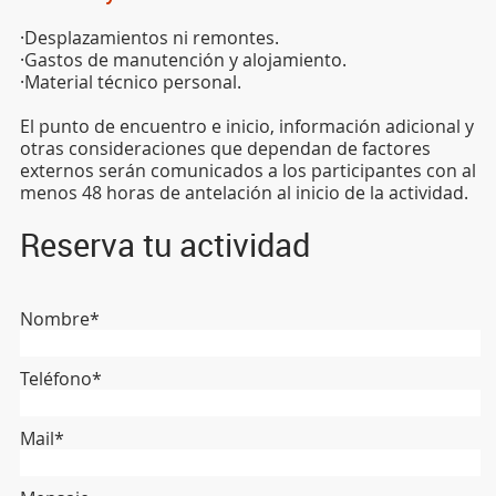
·Desplazamientos ni remontes.
·Gastos de manutención y alojamiento.
·Material técnico personal.
El punto de encuentro e inicio, información adicional y
otras consideraciones que dependan de factores
externos serán comunicados a los participantes con al
menos 48 horas de antelación al inicio de la actividad.
Reserva tu actividad
Nombre*
Teléfono*
Mail*