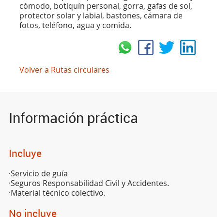
cómodo, botiquín personal, gorra, gafas de sol,
protector solar y labial, bastones, cámara de
fotos, teléfono, agua y comida.
Volver a Rutas circulares
Información práctica
Incluye
·Servicio de guía
·Seguros Responsabilidad Civil y Accidentes.
·Material técnico colectivo.
No incluye