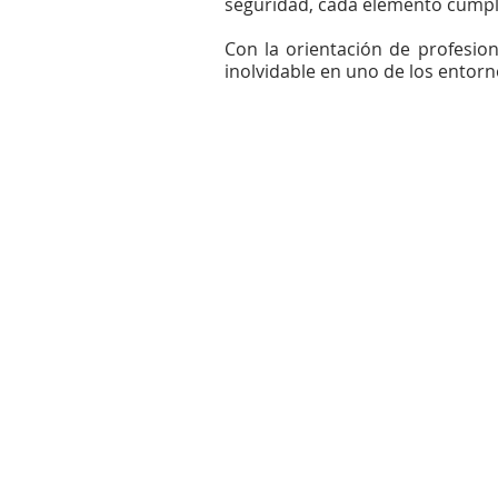
seguridad, cada elemento cumple
Con la orientación de profesio
inolvidable en uno de los entorn