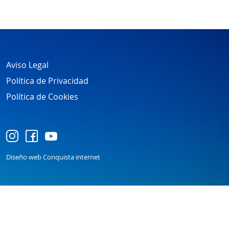
Aviso Legal
Política de Privacidad
Política de Cookies
Diseño web Conquista internet