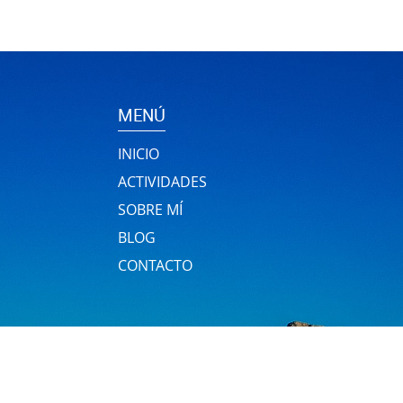
MENÚ
INICIO
ACTIVIDADES
SOBRE MÍ
BLOG
CONTACTO