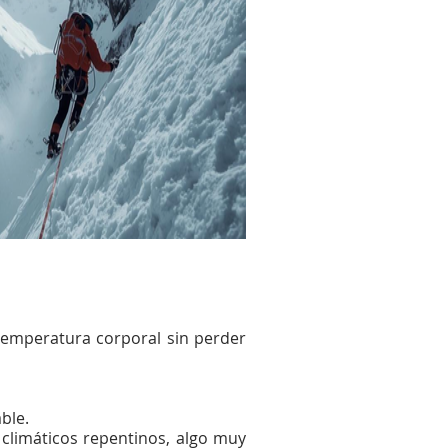
emperatura corporal sin perder
ble.
climáticos repentinos, algo muy