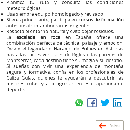
Planifica tu ruta y consulta las condiciones
meteorológicas.
Usa siempre equipo homologado y revisado.
Si eres principiante, participa en
cursos de formación
antes de afrontar itinerarios exigentes.
Respeta el entorno natural y evita dejar residuos.
La
escalada en roca
en España ofrece una
combinación perfecta de técnica, paisaje y emoción.
Desde el legendario
Naranjo de Bulnes
en Asturias
hasta las torres verticales de Riglos o las paredes de
Montserrat, cada destino tiene su magia y su desafío.
Si sueñas con vivir una experiencia de montaña
segura y formativa, confía en los profesionales de
Caliza Guías
, quienes te ayudarán a descubrir las
mejores rutas y a progresar en este apasionante
deporte.
Volver