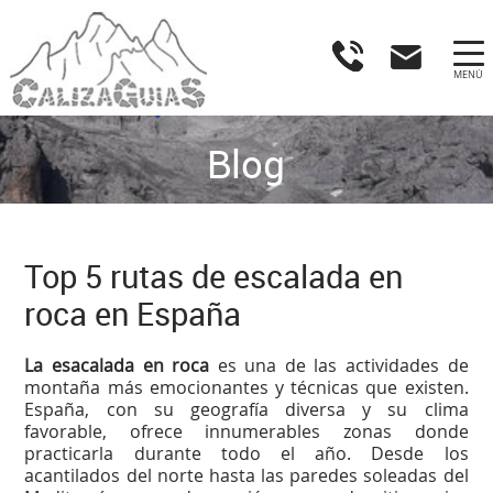
MENÚ
Blog
Top 5 rutas de escalada en
roca en España
La esacalada en roca
es una de las actividades de
montaña más emocionantes y técnicas que existen.
España, con su geografía diversa y su clima
favorable, ofrece innumerables zonas donde
practicarla durante todo el año. Desde los
acantilados del norte hasta las paredes soleadas del