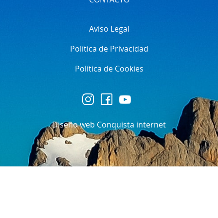
Aviso Legal
Política de Privacidad
Política de Cookies
Diseño web Conquista internet