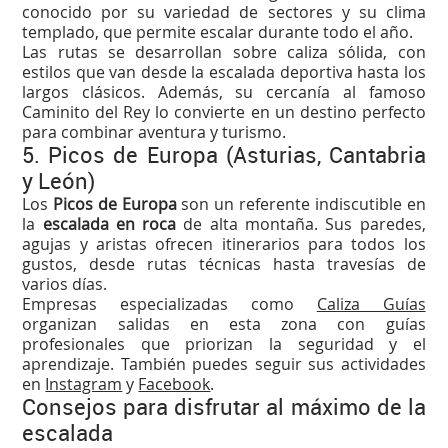
conocido por su variedad de sectores y su clima
templado, que permite escalar durante todo el año.
Las rutas se desarrollan sobre caliza sólida, con
estilos que van desde la escalada deportiva hasta los
largos clásicos. Además, su cercanía al famoso
Caminito del Rey lo convierte en un destino perfecto
para combinar aventura y turismo.
5. Picos de Europa (Asturias, Cantabria
y León)
Los
Picos de Europa
son un referente indiscutible en
la
escalada en roca
de alta montaña. Sus paredes,
agujas y aristas ofrecen itinerarios para todos los
gustos, desde rutas técnicas hasta travesías de
varios días.
Empresas especializadas como
Caliza Guías
organizan salidas en esta zona con guías
profesionales que priorizan la seguridad y el
aprendizaje. También puedes seguir sus actividades
en
Instagram
y
Facebook
.
Consejos para disfrutar al máximo de la
escalada