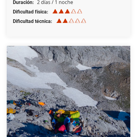
2 días / 1 noche
Duración
Dificultad física
Dificultad técnica