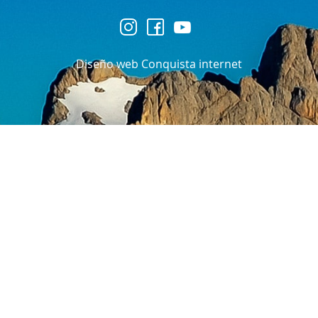
Diseño web Conquista internet