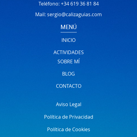
Teléfono:
+34 619 36 81 84
Mail:
sergio@calizaguias.com
MENÚ
INICIO
ACTIVIDADES
SOBRE MÍ
BLOG
CONTACTO
Aviso Legal
Política de Privacidad
Política de Cookies