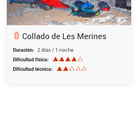
Collado de Les Merines
2 días / 1 noche
Duración
Dificultad física
Dificultad técnica