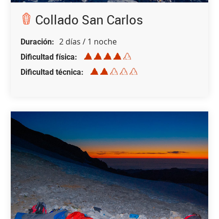
Collado San Carlos
2 días / 1 noche
Duración
Dificultad física
Dificultad técnica