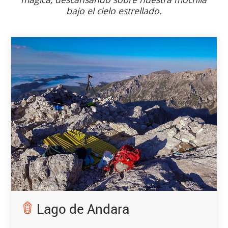
bajo el cielo estrellado.
Lago de Andara