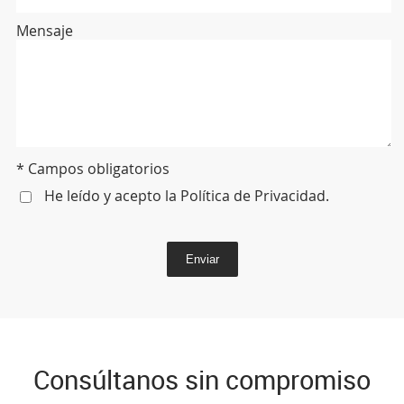
Mensaje
* Campos obligatorios
He leído y acepto la
Política de Privacidad
.
Enviar
Consúltanos sin compromiso