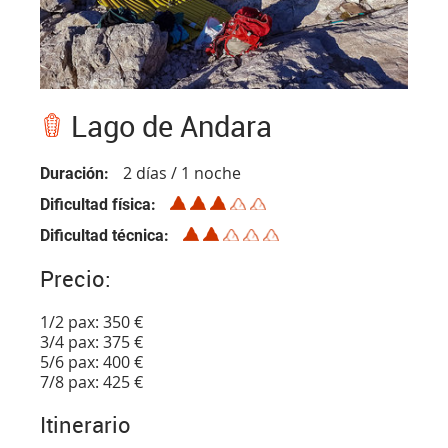
Lago de Andara
2 días / 1 noche
Duración
Dificultad física
Dificultad técnica
Precio:
1/2 pax: 350 €
3/4 pax: 375 €
5/6 pax: 400 €
7/8 pax: 425 €
Itinerario