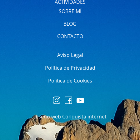
ACTIVIDADES
SOBRE MÍ
BLOG
CONTACTO
Aviso Legal
Política de Privacidad
Política de Cookies
Diseño web Conquista internet