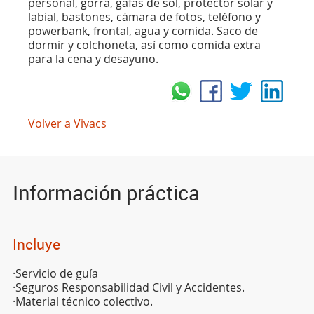
personal, gorra, gafas de sol, protector solar y
labial, bastones, cámara de fotos, teléfono y
powerbank, frontal, agua y comida. Saco de
dormir y colchoneta, así como comida extra
para la cena y desayuno.
Volver a Vivacs
Información práctica
Incluye
·Servicio de guía
·Seguros Responsabilidad Civil y Accidentes.
·Material técnico colectivo.