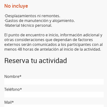
No incluye
·Desplazamientos ni remontes.
·Gastos de manutención y alojamiento.
·Material técnico personal.
El punto de encuentro e inicio, información adicional y
otras consideraciones que dependan de factores
externos serán comunicados a los participantes con al
menos 48 horas de antelación al inicio de la actividad.
Reserva tu actividad
Nombre*
Teléfono*
Mail*