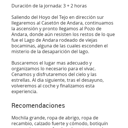
Duración de la jornada: 3 + 2 horas
Saliendo del Hoyo del Tejo en dirección sur
llegaremos al Casetón de Andara, continuamos
la ascensión y pronto llegamos al Pozo de
Andara, donde aún resisten los restos de lo que
fue el Lago de Andara rodeado de viejas
bocaminas, alguna de las cuales esconden el
misterio de la desaparición del lago.
Buscaremos el lugar mas adecuado y
organizamos lo necesario para el vivac.
Cenamos y disfrutaremos del cielo y las
estrellas. Al dia siguiente, tras el desayuno,
volveremos al coche y finalizamos esta
experiencia.
Recomendaciones
Mochila grande, ropa de abrigo, ropa de
recambio, calzado fuerte y cómodo, botiquín